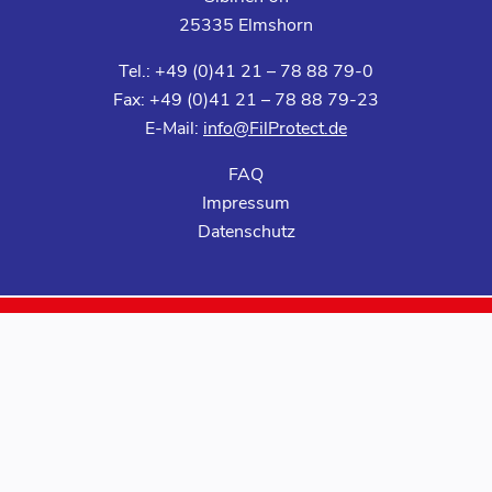
25335 Elmshorn
Tel.: +49 (0)41 21 – 78 88 79-0
Fax: +49 (0)41 21 – 78 88 79-23
E-Mail:
info@FilProtect.de
FAQ
Impressum
Datenschutz